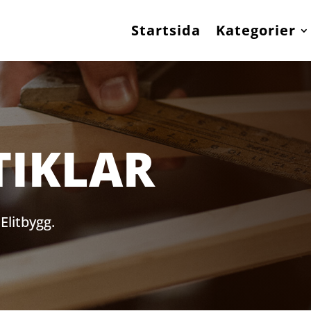
Startsida
Kategorier
TIKLAR
Elitbygg.