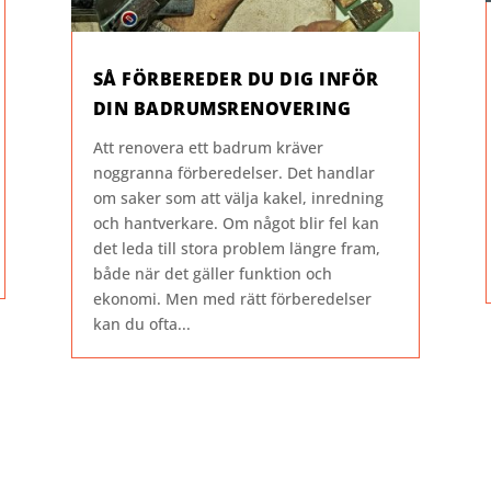
SÅ FÖRBEREDER DU DIG INFÖR
DIN BADRUMSRENOVERING
Att renovera ett badrum kräver
noggranna förberedelser. Det handlar
om saker som att välja kakel, inredning
och hantverkare. Om något blir fel kan
det leda till stora problem längre fram,
både när det gäller funktion och
ekonomi. Men med rätt förberedelser
kan du ofta...