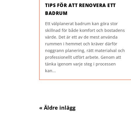
TIPS FÖR ATT RENOVERA ETT
BADRUM
Ett välplanerat badrum kan göra stor
skillnad för både komfort och bostadens
värde. Det är ett av de mest använda
rummen i hemmet och kräver därför
noggrann planering, rätt materialval och
professionellt utfört arbete. Genom att
tänka igenom varje steg i processen
kan...
« Äldre inlägg