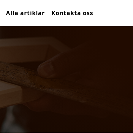
Alla artiklar
Kontakta oss