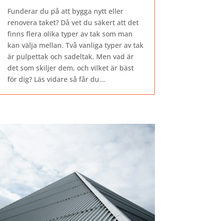
Funderar du på att bygga nytt eller
renovera taket? Då vet du säkert att det
finns flera olika typer av tak som man
kan välja mellan. Två vanliga typer av tak
är pulpettak och sadeltak. Men vad är
det som skiljer dem, och vilket är bäst
för dig? Läs vidare så får du...