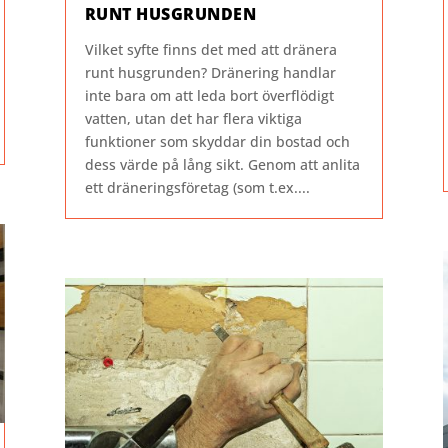
RUNT HUSGRUNDEN
Vilket syfte finns det med att dränera
runt husgrunden? Dränering handlar
inte bara om att leda bort överflödigt
vatten, utan det har flera viktiga
funktioner som skyddar din bostad och
dess värde på lång sikt. Genom att anlita
ett dräneringsföretag (som t.ex....