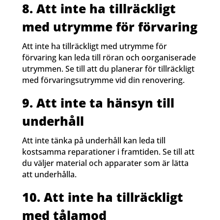
8. Att inte ha tillräckligt
med utrymme för förvaring
Att inte ha tillräckligt med utrymme för
förvaring kan leda till röran och oorganiserade
utrymmen. Se till att du planerar för tillräckligt
med förvaringsutrymme vid din renovering.
9. Att inte ta hänsyn till
underhåll
Att inte tänka på underhåll kan leda till
kostsamma reparationer i framtiden. Se till att
du väljer material och apparater som är lätta
att underhålla.
10. Att inte ha tillräckligt
med tålamod