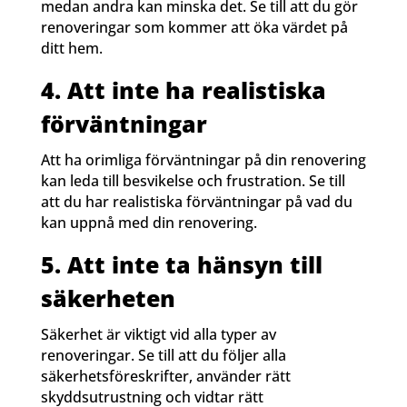
medan andra kan minska det. Se till att du gör
renoveringar som kommer att öka värdet på
ditt hem.
4. Att inte ha realistiska
förväntningar
Att ha orimliga förväntningar på din renovering
kan leda till besvikelse och frustration. Se till
att du har realistiska förväntningar på vad du
kan uppnå med din renovering.
5. Att inte ta hänsyn till
säkerheten
Säkerhet är viktigt vid alla typer av
renoveringar. Se till att du följer alla
säkerhetsföreskrifter, använder rätt
skyddsutrustning och vidtar rätt