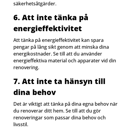
säkerhetsåtgärder.
6. Att inte tänka på
energieffektivitet
Att tänka på energieffektivitet kan spara
pengar på lång sikt genom att minska dina
energikostnader. Se till att du använder
energieffektiva material och apparater vid din
renovering.
7. Att inte ta hänsyn till
dina behov
Det är viktigt att tänka på dina egna behov när
du renoverar ditt hem. Se till att du gör
renoveringar som passar dina behov och
livsstil.