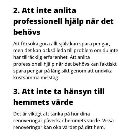
2. Att inte anlita
professionell hjälp när det
behövs
Att försöka göra allt själv kan spara pengar,
men det kan också leda till problem om du inte
har tillräcklig erfarenhet. Att anlita
professionell hjälp när det behövs kan faktiskt
spara pengar på lång sikt genom att undvika
kostsamma misstag.
3. Att inte ta hänsyn till
hemmets värde
Det är viktigt att tänka på hur dina
renoveringar påverkar hemmets värde. Vissa
renoveringar kan öka värdet på ditt hem,