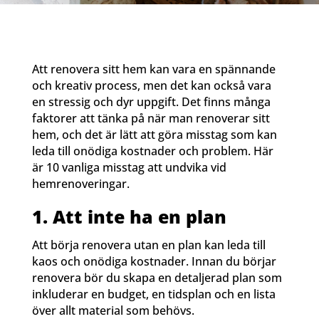
Att renovera sitt hem kan vara en spännande
och kreativ process, men det kan också vara
en stressig och dyr uppgift. Det finns många
faktorer att tänka på när man renoverar sitt
hem, och det är lätt att göra misstag som kan
leda till onödiga kostnader och problem. Här
är 10 vanliga misstag att undvika vid
hemrenoveringar.
1. Att inte ha en plan
Att börja renovera utan en plan kan leda till
kaos och onödiga kostnader. Innan du börjar
renovera bör du skapa en detaljerad plan som
inkluderar en budget, en tidsplan och en lista
över allt material som behövs.