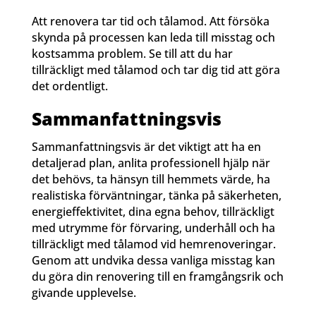
Att renovera tar tid och tålamod. Att försöka
skynda på processen kan leda till misstag och
kostsamma problem. Se till att du har
tillräckligt med tålamod och tar dig tid att göra
det ordentligt.
Sammanfattningsvis
Sammanfattningsvis är det viktigt att ha en
detaljerad plan, anlita professionell hjälp när
det behövs, ta hänsyn till hemmets värde, ha
realistiska förväntningar, tänka på säkerheten,
energieffektivitet, dina egna behov, tillräckligt
med utrymme för förvaring, underhåll och ha
tillräckligt med tålamod vid hemrenoveringar.
Genom att undvika dessa vanliga misstag kan
du göra din renovering till en framgångsrik och
givande upplevelse.