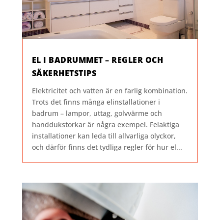
EL I BADRUMMET – REGLER OCH
SÄKERHETSTIPS
Elektricitet och vatten är en farlig kombination.
Trots det finns många elinstallationer i
badrum – lampor, uttag, golvvärme och
handdukstorkar är några exempel. Felaktiga
installationer kan leda till allvarliga olyckor,
och därför finns det tydliga regler för hur el...