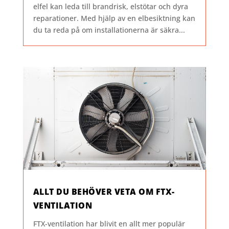
elfel kan leda till brandrisk, elstötar och dyra
reparationer. Med hjälp av en elbesiktning kan
du ta reda på om installationerna är säkra...
ALLT DU BEHÖVER VETA OM FTX-
VENTILATION
FTX-ventilation har blivit en allt mer populär