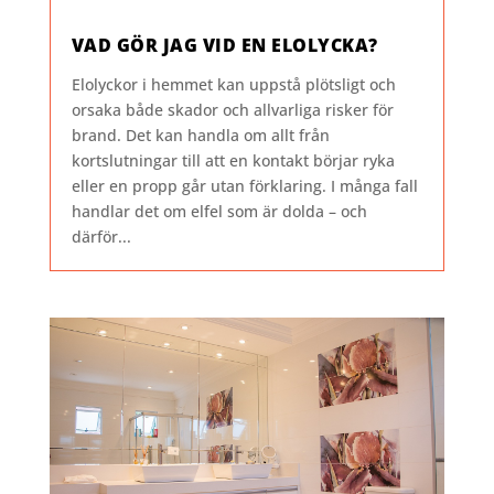
VAD GÖR JAG VID EN ELOLYCKA?
Elolyckor i hemmet kan uppstå plötsligt och
orsaka både skador och allvarliga risker för
brand. Det kan handla om allt från
kortslutningar till att en kontakt börjar ryka
eller en propp går utan förklaring. I många fall
handlar det om elfel som är dolda – och
därför...