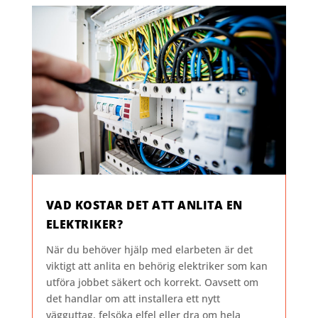
VAD KOSTAR DET ATT ANLITA EN
ELEKTRIKER?
När du behöver hjälp med elarbeten är det
viktigt att anlita en behörig elektriker som kan
utföra jobbet säkert och korrekt. Oavsett om
det handlar om att installera ett nytt
vägguttag, felsöka elfel eller dra om hela