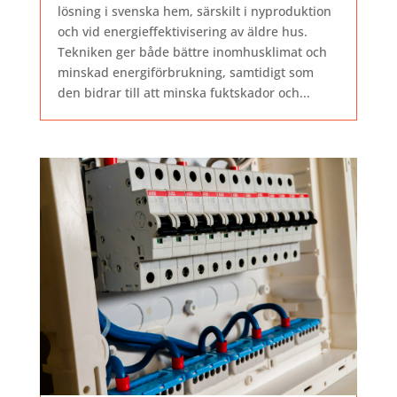
lösning i svenska hem, särskilt i nyproduktion
och vid energieffektivisering av äldre hus.
Tekniken ger både bättre inomhusklimat och
minskad energiförbrukning, samtidigt som
den bidrar till att minska fuktskador och...