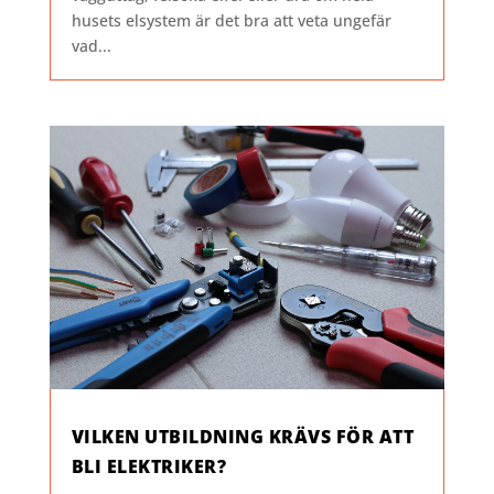
husets elsystem är det bra att veta ungefär
vad...
VILKEN UTBILDNING KRÄVS FÖR ATT
BLI ELEKTRIKER?