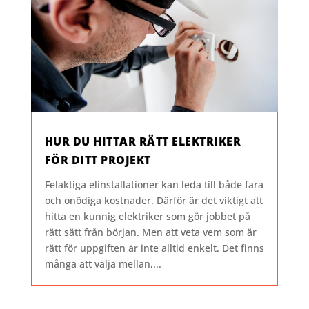
HUR DU HITTAR RÄTT ELEKTRIKER
FÖR DITT PROJEKT
Felaktiga elinstallationer kan leda till både fara
och onödiga kostnader. Därför är det viktigt att
hitta en kunnig elektriker som gör jobbet på
rätt sätt från början. Men att veta vem som är
rätt för uppgiften är inte alltid enkelt. Det finns
många att välja mellan,...