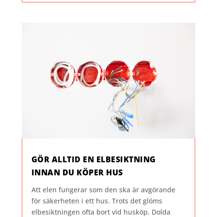
GÖR ALLTID EN ELBESIKTNING
INNAN DU KÖPER HUS
Att elen fungerar som den ska är avgörande
för säkerheten i ett hus. Trots det glöms
elbesiktningen ofta bort vid husköp. Dolda