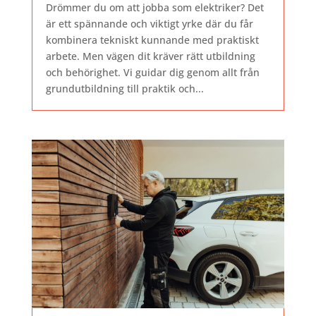
Drömmer du om att jobba som elektriker? Det
är ett spännande och viktigt yrke där du får
kombinera tekniskt kunnande med praktiskt
arbete. Men vägen dit kräver rätt utbildning
och behörighet. Vi guidar dig genom allt från
grundutbildning till praktik och...