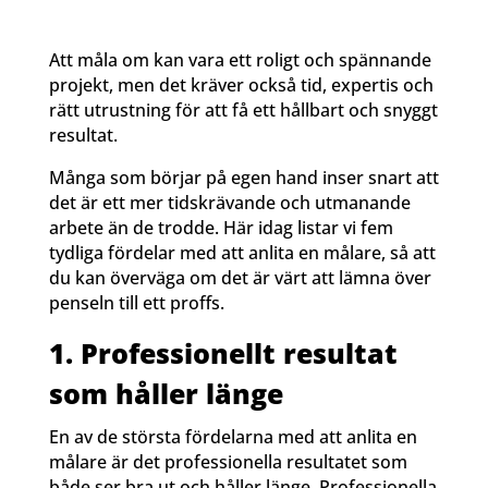
Att måla om kan vara ett roligt och spännande
projekt, men det kräver också tid, expertis och
rätt utrustning för att få ett hållbart och snyggt
resultat.
Många som börjar på egen hand inser snart att
det är ett mer tidskrävande och utmanande
arbete än de trodde. Här idag listar vi fem
tydliga fördelar med att anlita en målare, så att
du kan överväga om det är värt att lämna över
penseln till ett proffs.
1. Professionellt resultat
som håller länge
En av de största fördelarna med att anlita en
målare är det professionella resultatet som
både ser bra ut och håller länge. Professionella