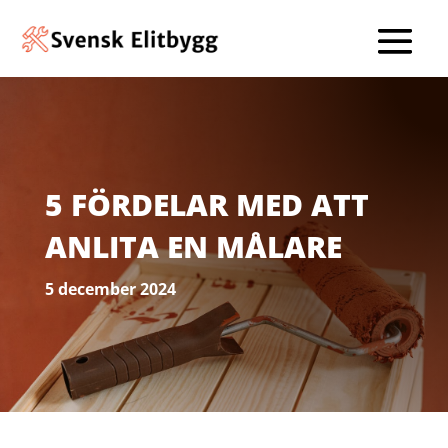
5 FÖRDELAR MED ATT
ANLITA EN MÅLARE
5 december 2024