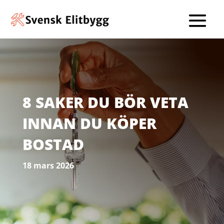
8 SAKER DU BÖR VETA
INNAN DU KÖPER
BOSTAD
18 mars 2026