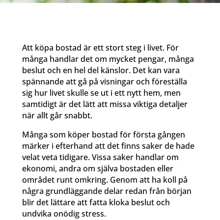
Att köpa bostad är ett stort steg i livet. För
många handlar det om mycket pengar, många
beslut och en hel del känslor. Det kan vara
spännande att gå på visningar och föreställa
sig hur livet skulle se ut i ett nytt hem, men
samtidigt är det lätt att missa viktiga detaljer
när allt går snabbt.
Många som köper bostad för första gången
märker i efterhand att det finns saker de hade
velat veta tidigare. Vissa saker handlar om
ekonomi, andra om själva bostaden eller
området runt omkring. Genom att ha koll på
några grundläggande delar redan från början
blir det lättare att fatta kloka beslut och
undvika onödig stress.