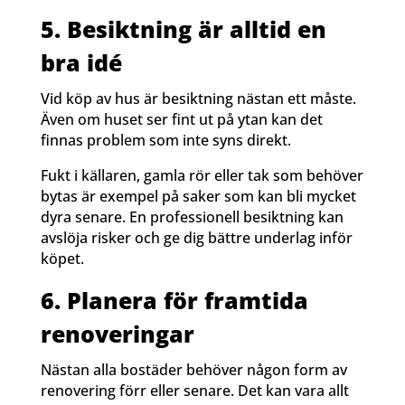
5. Besiktning är alltid en
bra idé
Vid köp av hus är besiktning nästan ett måste.
Även om huset ser fint ut på ytan kan det
finnas problem som inte syns direkt.
Fukt i källaren, gamla rör eller tak som behöver
bytas är exempel på saker som kan bli mycket
dyra senare. En professionell besiktning kan
avslöja risker och ge dig bättre underlag inför
köpet.
6. Planera för framtida
renoveringar
Nästan alla bostäder behöver någon form av
renovering förr eller senare. Det kan vara allt