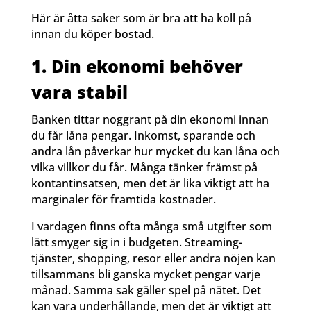
Här är åtta saker som är bra att ha koll på
innan du köper bostad.
1. Din ekonomi behöver
vara stabil
Banken tittar noggrant på din ekonomi innan
du får låna pengar. Inkomst, sparande och
andra lån påverkar hur mycket du kan låna och
vilka villkor du får. Många tänker främst på
kontantinsatsen, men det är lika viktigt att ha
marginaler för framtida kostnader.
I vardagen finns ofta många små utgifter som
lätt smyger sig in i budgeten. Streaming­
tjänster, shopping, resor eller andra nöjen kan
tillsammans bli ganska mycket pengar varje
månad. Samma sak gäller spel på nätet. Det
kan vara underhållande, men det är viktigt att