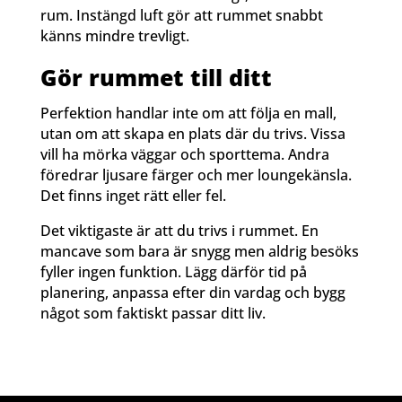
rum. Instängd luft gör att rummet snabbt
känns mindre trevligt.
Gör rummet till ditt
Perfektion handlar inte om att följa en mall,
utan om att skapa en plats där du trivs. Vissa
vill ha mörka väggar och sporttema. Andra
föredrar ljusare färger och mer loungekänsla.
Det finns inget rätt eller fel.
Det viktigaste är att du trivs i rummet. En
mancave som bara är snygg men aldrig besöks
fyller ingen funktion. Lägg därför tid på
planering, anpassa efter din vardag och bygg
något som faktiskt passar ditt liv.