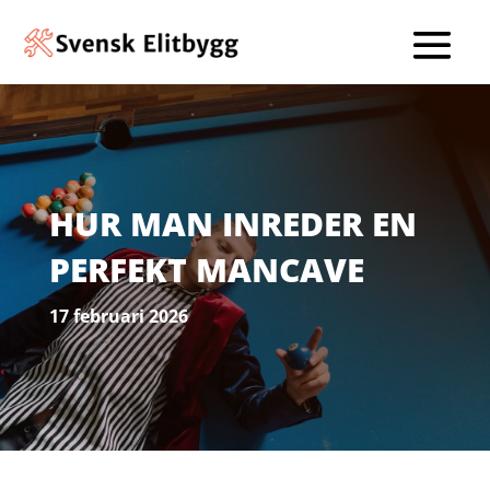
HUR MAN INREDER EN
PERFEKT MANCAVE
17 februari 2026