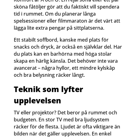
sköna fåtöljer gör att du faktiskt vill spendera
tid i rummet. Om du planerar långa
spelsessioner eller filmmaraton är det värt att
lägga lite extra pengar på sittplatserna.
Ett stabilt soffbord, kanske med plats för
snacks och dryck, är också en självklar del. Har
du plats kan en barhörna med höga stolar
skapa en härlig känsla. Det behöver inte vara
avancerat – några hyllor, ett mindre kylskåp
och bra belysning räcker långt.
Teknik som lyfter
upplevelsen
TV eller projektor? Det beror på rummet och
budgeten. En stor TV med bra ljudsystem
räcker för de flesta. Ljudet är ofta viktigare än
bilden när det gäller upplevelsen. En enkel