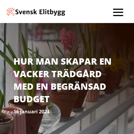
HUR MAN SKAPAR EN
VACKER TRÄDGÅRD
MED EN BEGRÄNSAD
BUDGET
16 januari 2024