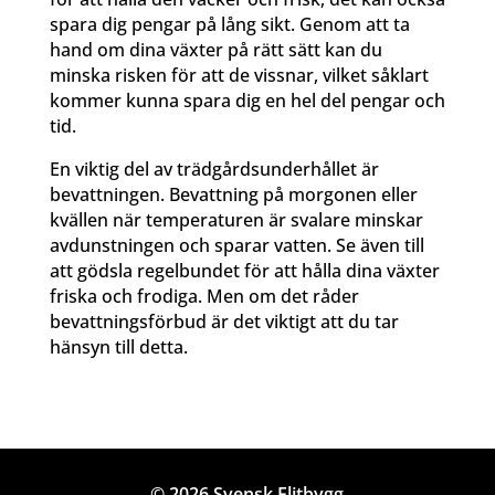
spara dig pengar på lång sikt. Genom att ta
hand om dina växter på rätt sätt kan du
minska risken för att de vissnar, vilket såklart
kommer kunna spara dig en hel del pengar och
tid.
En viktig del av trädgårdsunderhållet är
bevattningen. Bevattning på morgonen eller
kvällen när temperaturen är svalare minskar
avdunstningen och sparar vatten. Se även till
att gödsla regelbundet för att hålla dina växter
friska och frodiga. Men om det råder
bevattningsförbud är det viktigt att du tar
hänsyn till detta.
© 2026 Svensk Elitbygg