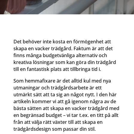
Det behöver inte kosta en förmögenhet att
skapa en vacker trädgård. Faktum är att det
finns många budgetvänliga alternativ och
kreativa lösningar som kan göra din trädgård
till en fantastisk plats att tillbringa tid i.
Som hemmafixare är det alltid kul med nya
utmaningar och trädgårdsarbete är ett
utmärkt sätt att ta sig an något nytt. I den här
artikeln kommer vi att gå igenom några av de
bästa sätten att skapa en vacker trädgård med
en begränsad budget – vi tar t.ex. en titt på allt
från att välja rätt växter till att skapa en
trädgårdsdesign som passar din stil.