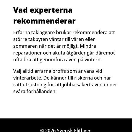
Vad experterna
rekommenderar
Erfarna takläggare brukar rekommendera att
större takbyten väntar till våren eller
sommaren när det är möjligt. Mindre
reparationer och akuta åtgärder går däremot
ofta bra att genomföra även på vintern.
Välj alltid erfarna proffs som är vana vid
vinterarbete. De känner till riskerna och har
rätt utrustning för att jobba säkert även under
svåra förhållanden.
© 2026 Svensk Elitbygg