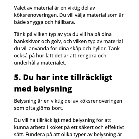
Valet av material är en viktig del av
köksrenoveringen. Du vill välja material som är
både snygga och hållbara.
Tänk på vilken typ av yta du vill ha på dina
bänkskivor och golv, och vilken typ av material
du vill använda för dina skåp och hyllor. Tänk
också på hur lätt det är att rengöra och
underhålla materialet.
5. Du har inte tillräckligt
med belysning
Belysning är en viktig del av köksrenoveringen
som ofta glöms bort.
Du vill ha tillräckligt med belysning för att
kunna arbeta i köket på ett säkert och effektivt
sätt. Fundera på att olika typer av belysning är