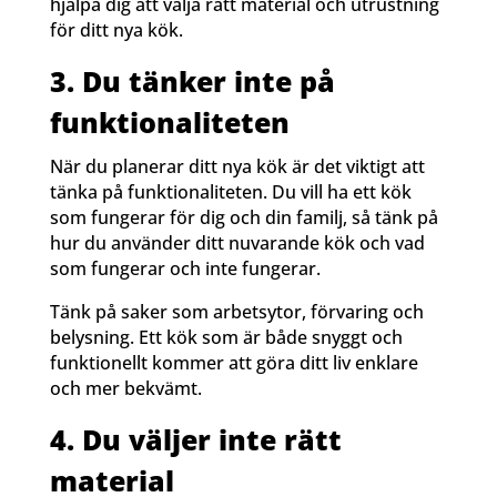
hjälpa dig att välja rätt material och utrustning
för ditt nya kök.
3. Du tänker inte på
funktionaliteten
När du planerar ditt nya kök är det viktigt att
tänka på funktionaliteten. Du vill ha ett kök
som fungerar för dig och din familj, så tänk på
hur du använder ditt nuvarande kök och vad
som fungerar och inte fungerar.
Tänk på saker som arbetsytor, förvaring och
belysning. Ett kök som är både snyggt och
funktionellt kommer att göra ditt liv enklare
och mer bekvämt.
4. Du väljer inte rätt
material