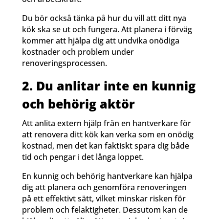
Du bör också tänka på hur du vill att ditt nya
kök ska se ut och fungera. Att planera i förväg
kommer att hjälpa dig att undvika onödiga
kostnader och problem under
renoveringsprocessen.
2. Du anlitar inte en kunnig
och behörig aktör
Att anlita extern hjälp från en hantverkare för
att renovera ditt kök kan verka som en onödig
kostnad, men det kan faktiskt spara dig både
tid och pengar i det långa loppet.
En kunnig och behörig hantverkare kan hjälpa
dig att planera och genomföra renoveringen
på ett effektivt sätt, vilket minskar risken för
problem och felaktigheter. Dessutom kan de