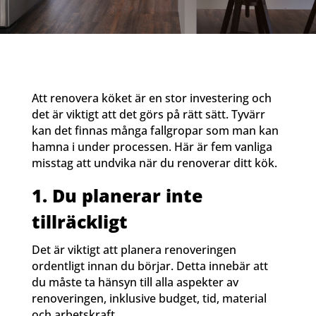
Att renovera köket är en stor investering och
det är viktigt att det görs på rätt sätt. Tyvärr
kan det finnas många fallgropar som man kan
hamna i under processen. Här är fem vanliga
misstag att undvika när du renoverar ditt kök.
1. Du planerar inte
tillräckligt
Det är viktigt att planera renoveringen
ordentligt innan du börjar. Detta innebär att
du måste ta hänsyn till alla aspekter av
renoveringen, inklusive budget, tid, material
och arbetskraft.