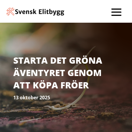
STARTA DET GRÖNA
ÄVENTYRET GENOM
ATT KÖPA FRÖER
13 oktober 2025