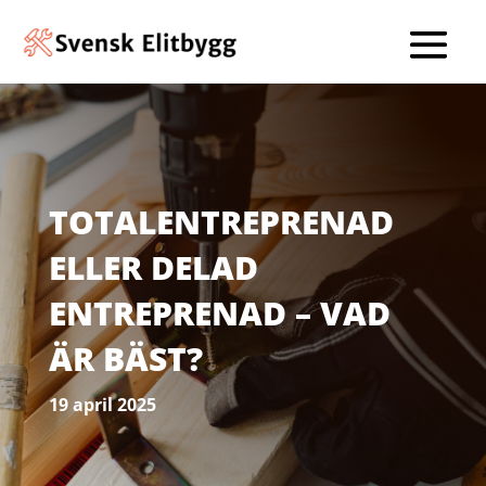
TOTALENTREPRENAD
ELLER DELAD
ENTREPRENAD – VAD
ÄR BÄST?
19 april 2025