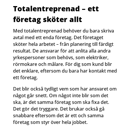
Totalentreprenad – ett
företag sköter allt
Med totalentreprenad behöver du bara skriva
avtal med ett enda företag. Det företaget
sköter hela arbetet – från planering till färdigt
resultat. De ansvarar för att anlita alla andra
yrkespersoner som behövs, som elektriker,
rörmokare och målare. För dig som kund blir
det enklare, eftersom du bara har kontakt med
ett företag.
Det blir också tydligt vem som har ansvaret om
något går snett. Om något inte blir som det
ska, är det samma företag som ska fixa det.
Det gör det tryggare. Det brukar också gå
snabbare eftersom det är ett och samma
företag som styr över hela jobbet.