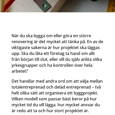
När du ska bygga om eller göra en större
renovering är det mycket att tänka på. En av de
viktigaste sakerna är hur projektet ska läggas
upp. Ska du låta ett företag ta hand om allt
från början till slut, eller vill du själv anlita olika
yrkesgrupper och ha kontrollen över hela
arbetet?
Det handlar med andra ord om att välja mellan
totalentreprenad och delad entreprenad – två
helt olika sätt att organisera ett byggprojekt.
Vilken modell som passar bäst beror på hur
mycket tid du vill lägga, hur mycket ansvar du
är redo att ta och hur stort projektet är.